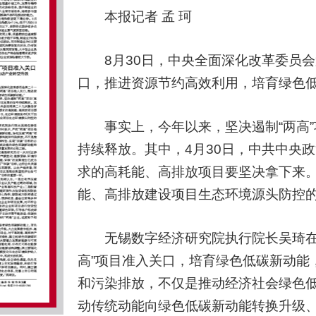
本报记者 孟 珂
8月30日，中央全面深化改革委员会第
口，推进资源节约高效利用，培育绿色低
事实上，今年以来，坚决遏制“两高”
持续释放。其中，4月30日，中共中央
求的高耗能、高排放项目要坚决拿下来。
能、高排放建设项目生态环境源头防控
无锡数字经济研究院执行院长吴琦在接
高”项目准入关口，培育绿色低碳新动能
和污染排放，不仅是推动经济社会绿色低
动传统动能向绿色低碳新动能转换升级