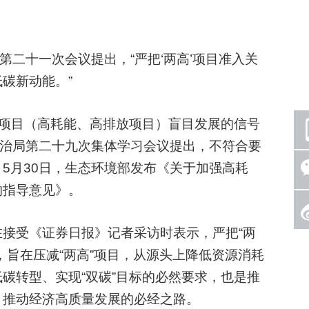
二十一次会议提出，“严把‘两高’项目准入关
碳新动能。”
项目（高耗能、高排放项目）盲目发展的信号
政治局第二十九次集体学习会议提出，不符合要
5月30日，生态环境部发布《关于加强高耗
的指导意见》。
受《证券日报》记者采访时表示，严把“两
，旨在压减“两高”项目，从源头上降低资源消耗
碳转型、实现“双碳”目标的必然要求，也是推
、推动经济高质量发展的必经之路。