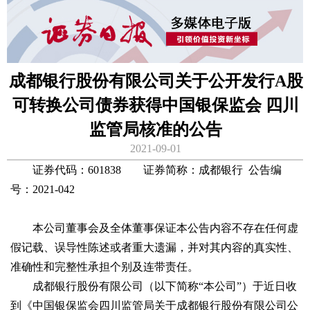
成都银行股份有限公司关于公开发行A股
可转换公司债券获得中国银保监会 四川
监管局核准的公告
2021-09-01
证券代码：601838 证券简称：成都银行 公告编
号：2021-042
本公司董事会及全体董事保证本公告内容不存在任何虚
假记载、误导性陈述或者重大遗漏，并对其内容的真实性、
准确性和完整性承担个别及连带责任。
成都银行股份有限公司（以下简称“本公司”）于近日收
到《中国银保监会四川监管局关于成都银行股份有限公司公