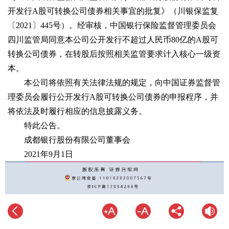
开发行A股可转换公司债券相关事宜的批复》（川银保监复
〔2021〕445号）。经审核，中国银行保险监督管理委员会
四川监管局同意本公司公开发行不超过人民币80亿的A股可
转换公司债券，在转股后按照相关监管要求计入核心一级资
本。
本公司将依照有关法律法规的规定，向中国证券监督管
理委员会履行公开发行A股可转换公司债券的申报程序，并
将依法及时履行相应的信息披露义务。
特此公告。
成都银行股份有限公司董事会
2021年9月1日