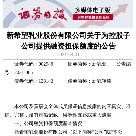
新希望乳业股份有限公司关于为控股子
公司提供融资担保额度的公告
2021-09-01
证券代码：002946 证券简称：新乳业 公告编
号：2021-065
债券代码：128142 债券简称：新乳转债
本公司及董事会全体成员保证信息披露的内容真实、准
确、完整，没有虚假记载、误导性陈述或重大遗漏。
一、公司融资担保额度基本情况
新希望乳业股份有限公司（以下简称“公司”或“本公