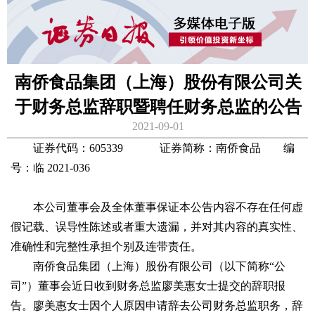
南侨食品集团（上海）股份有限公司关
于财务总监辞职暨聘任财务总监的公告
2021-09-01
证券代码：605339 证券简称：南侨食品 编
号：临 2021-036
本公司董事会及全体董事保证本公告内容不存在任何虚
假记载、误导性陈述或者重大遗漏，并对其内容的真实性、
准确性和完整性承担个别及连带责任。
南侨食品集团（上海）股份有限公司（以下简称“公
司”）董事会近日收到财务总监廖美惠女士提交的辞职报
告。廖美惠女士因个人原因申请辞去公司财务总监职务，辞