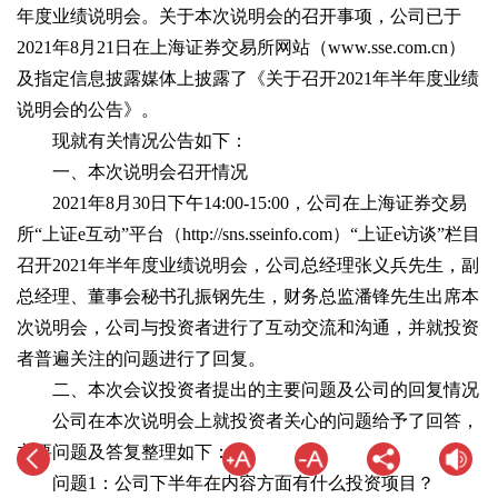
年度业绩说明会。关于本次说明会的召开事项，公司已于
2021年8月21日在上海证券交易所网站（www.sse.com.cn）
及指定信息披露媒体上披露了《关于召开2021年半年度业绩
说明会的公告》。
现就有关情况公告如下：
一、本次说明会召开情况
2021年8月30日下午14:00-15:00，公司在上海证券交易
所“上证e互动”平台（http://sns.sseinfo.com）“上证e访谈”栏目
召开2021年半年度业绩说明会，公司总经理张义兵先生，副
总经理、董事会秘书孔振钢先生，财务总监潘锋先生出席本
次说明会，公司与投资者进行了互动交流和沟通，并就投资
者普遍关注的问题进行了回复。
二、本次会议投资者提出的主要问题及公司的回复情况
公司在本次说明会上就投资者关心的问题给予了回答，
主要问题及答复整理如下：
问题1：公司下半年在内容方面有什么投资项目？