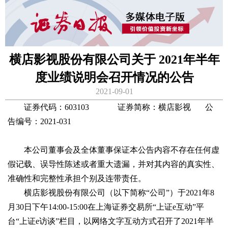
横店影视股份有限公司关于 2021年半年
度业绩说明会召开情况的公告
2021-09-01
证券代码：603103 证券简称：横店影视 公
告编号：2021-031
本公司董事会及全体董事保证本公告内容不存在任何虚
假记载、误导性陈述或者重大遗漏，并对其内容的真实性、
准确性和完整性承担个别及连带责任。
横店影视股份有限公司（以下简称“公司”）于2021年8
月30日下午14:00-15:00在上海证券交易所“上证e互动”平
台“上证e访谈”栏目，以网络文字互动方式召开了2021年半