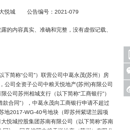
悦城 公告编号：2021-079
露的内容真实、准确和完整，没有虚假记载、
简称“公司”）联营公司中葛永茂(苏州）房
，公司全资子公司中粮天悦地产(苏州)有限公司
有限公司苏州相城支行（以下简称“工商银行”）
借款合同”），中葛永茂向工商银行申请不超过
苏地2017-WG-40号地块（即苏州紫珺兰园项
大悦城控股集团苏南有限公司（以下简称“苏南