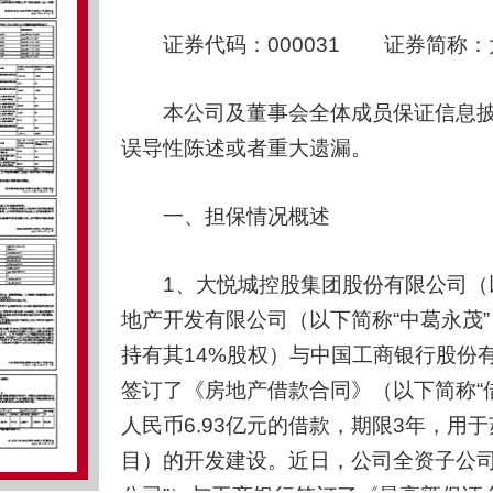
证券代码：000031 证券简称：大
本公司及董事会全体成员保证信息披
误导性陈述或者重大遗漏。
一、担保情况概述
1、大悦城控股集团股份有限公司（以下
地产开发有限公司（以下简称“中葛永茂”
持有其14%股权）与中国工商银行股份
签订了《房地产借款合同》（以下简称“
人民币6.93亿元的借款，期限3年，用于
目）的开发建设。近日，公司全资子公司