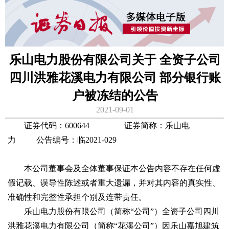
乐山电力股份有限公司关于 全资子公司
四川洪雅花溪电力有限公司 部分银行账
户被冻结的公告
2021-09-01
证券代码：600644 证券简称：乐山电
力 公告编号：临2021-029
本公司董事会及全体董事保证本公告内容不存在任何虚
假记载、误导性陈述或者重大遗漏，并对其内容的真实性、
准确性和完整性承担个别及连带责任。
乐山电力股份有限公司（简称“公司”）全资子公司四川
洪雅花溪电力有限公司（简称“花溪公司”）因乐山嘉旭建筑