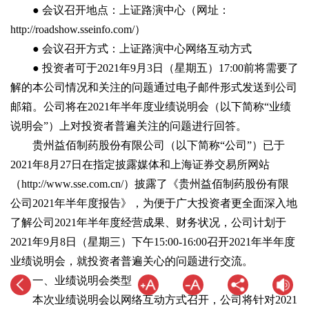
● 会议召开地点：上证路演中心（网址：
http://roadshow.sseinfo.com/）
● 会议召开方式：上证路演中心网络互动方式
● 投资者可于2021年9月3日（星期五）17:00前将需要了
解的本公司情况和关注的问题通过电子邮件形式发送到公司
邮箱。公司将在2021年半年度业绩说明会（以下简称“业绩
说明会”）上对投资者普遍关注的问题进行回答。
贵州益佰制药股份有限公司（以下简称“公司”）已于
2021年8月27日在指定披露媒体和上海证券交易所网站
（http://www.sse.com.cn/）披露了《贵州益佰制药股份有限
公司2021年半年度报告》，为便于广大投资者更全面深入地
了解公司2021年半年度经营成果、财务状况，公司计划于
2021年9月8日（星期三）下午15:00-16:00召开2021年半年度
业绩说明会，就投资者普遍关心的问题进行交流。
一、业绩说明会类型
本次业绩说明会以网络互动方式召开，公司将针对2021