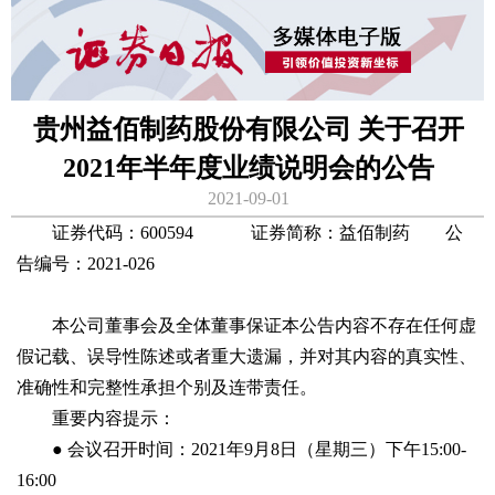
贵州益佰制药股份有限公司 关于召开
2021年半年度业绩说明会的公告
2021-09-01
证券代码：600594 证券简称：益佰制药 公
告编号：2021-026
本公司董事会及全体董事保证本公告内容不存在任何虚
假记载、误导性陈述或者重大遗漏，并对其内容的真实性、
准确性和完整性承担个别及连带责任。
重要内容提示：
● 会议召开时间：2021年9月8日（星期三）下午15:00-
16:00