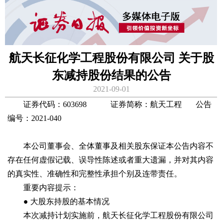
航天长征化学工程股份有限公司 关于股
东减持股份结果的公告
2021-09-01
证券代码：603698 证券简称：航天工程 公告
编号：2021-040
本公司董事会、全体董事及相关股东保证本公告内容不
存在任何虚假记载、误导性陈述或者重大遗漏，并对其内容
的真实性、准确性和完整性承担个别及连带责任。
重要内容提示：
● 大股东持股的基本情况
本次减持计划实施前，航天长征化学工程股份有限公司