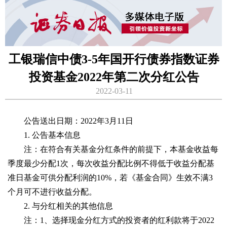
工银瑞信中债3-5年国开行债券指数证券
投资基金2022年第二次分红公告
2022-03-11
公告送出日期：2022年3月11日
1. 公告基本信息
注：在符合有关基金分红条件的前提下，本基金收益每
季度最少分配1次，每次收益分配比例不得低于收益分配基
准日基金可供分配利润的10%，若《基金合同》生效不满3
个月可不进行收益分配。
2. 与分红相关的其他信息
注：1、选择现金分红方式的投资者的红利款将于2022