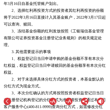
年3月16日自基金托管账户划出。
2、选择红利再投资方式的投资者其红利再投资的份额
将于2022年3月16日直接计入其基金账户，2022年3月17日起
可以查询、赎回。
3、冻结基金份额的红利发放按照《工银瑞信基金管理
有限公司证券投资基金注册登记业务规则》的相关规定处
理。
3. 其他需要提示的事项
1、权益登记日当日申请申购的基金份额不享有本次分
红权益，权益登记日当日申请赎回的基金份额享有本次分红
权益。
2、对于未选择具体分红方式的投资者，本基金默认的
分红方式为现金方式。
3、本次分红确认的方式将按照投资者权益登记日当日
在注册登记机构登记的分红方式为准。请投资者通过本公司
客户服务中心(400-811-9999)查询分红方式，如需修改分红