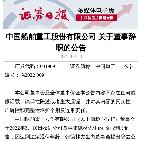
中国船舶重工股份有限公司 关于董事辞
职的公告
2022-03-11
证券代码：601989 证券简称：中国重工 公告
编号：临2022-009
本公司董事会及全体董事保证本公告内容不存在任何虚
假记载、误导性陈述或者重大遗漏，并对其内容的真实性、
准确性和完整性承担个别及连带责任。
中国船舶重工股份有限公司（以下简称“公司”）董事会
于2022年3月10日收到公司董事张德林先生的书面辞职报
告，因达到法定退休年龄，张德林先生向董事会提出辞去公