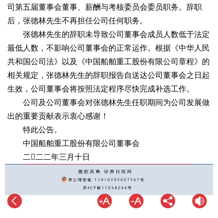
司第五届董事会董事、薪酬与考核委员会委员职务。辞职
后，张德林先生不再担任公司任何职务。
张德林先生的辞职未导致公司董事会成员人数低于法定
最低人数，不影响公司董事会的正常运作。根据《中华人民
共和国公司法》以及《中国船舶重工股份有限公司章程》的
相关规定，张德林先生的辞职报告自送达公司董事会之日起
生效，公司董事会将按照法定程序尽快完成补选工作。
公司及公司董事会对张德林先生任职期间为公司发展做
出的重要贡献表示衷心感谢！
特此公告。
中国船舶重工股份有限公司董事会
二二二年三月十日