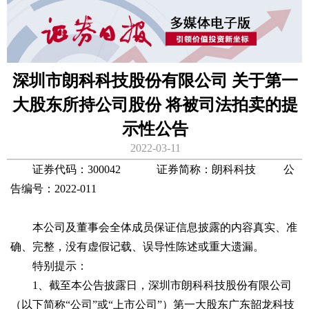
深圳市朗科科技股份有限公司 关于第一
大股东所持公司股份 将被司法拍卖的提
示性公告
2022-03-11
证券代码：300042 证券简称：朗科科技 公
告编号：2022-011
本公司及董事会全体成员保证信息披露的内容真实、准
确、完整，没有虚假记载、误导性陈述或重大遗漏。
特别提示：
1、截至本公告披露日，深圳市朗科科技股份有限公司
（以下简称“公司”或“上市公司”）第一大股东广东韶龙科技