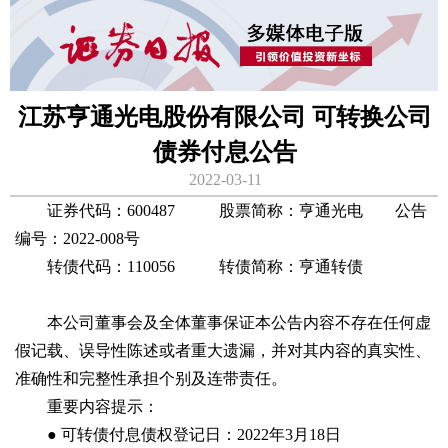
江苏亨通光电股份有限公司 可转换公司
债券付息公告
2022-03-11
证券代码：600487 股票简称：亨通光电 公告
编号：2022-008号
转债代码：110056 转债简称：亨通转债
本公司董事会及全体董事保证本公告内容不存在任何虚
假记载、误导性陈述或者重大遗漏，并对其内容的真实性、
准确性和完整性承担个别及连带责任。
重要内容提示：
● 可转债付息债权登记日：2022年3月18日