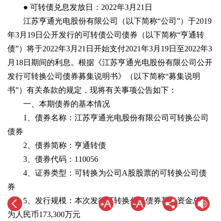
● 可转债兑息发放日：2022年3月21日
江苏亨通光电股份有限公司（以下简称“公司”）于2019
年3月19日公开发行的可转债公司债券（以下简称“亨通转
债”）将于2022年3月21日开始支付2021年3月19日至2022年3
月18日期间的利息。根据《江苏亨通光电股份有限公司公开
发行可转换公司债券募集说明书》（以下简称“募集说明
书”）有关条款的规定，现将有关事项公告如下：
一、本期债券的基本情况
1、债券名称：江苏亨通光电股份有限公司可转换公司
债券
2、债券简称：亨通转债
3、债券代码：110056
4、证券类型：可转换为公司A股股票的可转换公司债
券
5、发行规模：本次发行可转换公司债券募集资金总额
为人民币173,300万元