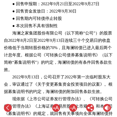
● 回售申报期：2022年9月21日至2022年9月27日
● 回售资金发放日：2022年9月30日
● 回售期内可转债停止转股
● 本次回售不具有强制性
海澜之家集团股份有限公司（以下简称“公司”）的股票
自2022年8月2日至2022年9月13日连续三十个交易日的收盘
价格低于当期转股价格的70%，且海澜转债已进入最后两个
计息年度。根据公司《可转换公司债券募集说明书》（以下
简称“募集说明书”）的约定，海澜转债的有条件回售条款生
效。
2022年9月13日，公司召开了2022年第一次临时股东大
会，审议通过了《关于变更募集资金投资项目的议案》。根
据募集说明书的约定，海澜转债的附加回售条款生效。
现依据《上市公司证券发行管理办法》、《可转换公司
债券管理办法》《上海证券交易所股票上市规则》和本公司
《募集说明书》的规定，就回售有关事项向全体海澜转债持