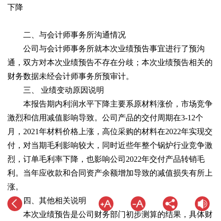
下降
二、与会计师事务所沟通情况
公司与会计师事务所就本次业绩预告事宜进行了预沟
通，双方对本次业绩预告不存在分歧；本次业绩预告相关的
财务数据未经会计师事务所预审计。
三、 业绩变动原因说明
本报告期内利润水平下降主要系原材料涨价，市场竞争
激烈和信用减值影响导致。公司产品的交付周期在3-12个
月，2021年材料价格上涨，高位采购的材料在2022年实现交
付，对当期毛利影响较大，同时近些年整个锅炉行业竞争激
烈，订单毛利率下降，也影响公司2022年交付产品转销毛
利。当年应收款和合同资产余额增加导致的减值损失有所上
涨。
四、其他相关说明
本次业绩预告是公司财务部门初步测算的结果，具体财