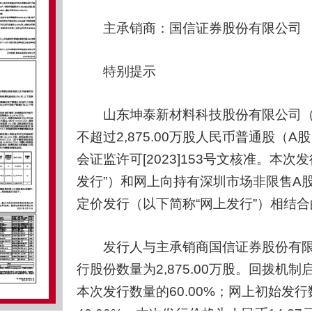
主承销商：国信证券股份有限公司
特别提示
山东坤泰新材料科技股份有限公司（以下
不超过2,875.00万股人民币普通股（
会证监许可[2023]153号文核准。本
发行”）和网上向持有深圳市场非限售A
定价发行（以下简称“网上发行”）相结
发行人与主承销商国信证券股份有限公
行股份数量为2,875.00万股。回拨机制
本次发行数量的60.00%；网上初始发行数