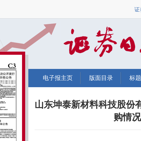
证
电子报主页
版面目录
标
山东坤泰新材料科技股份
购情况