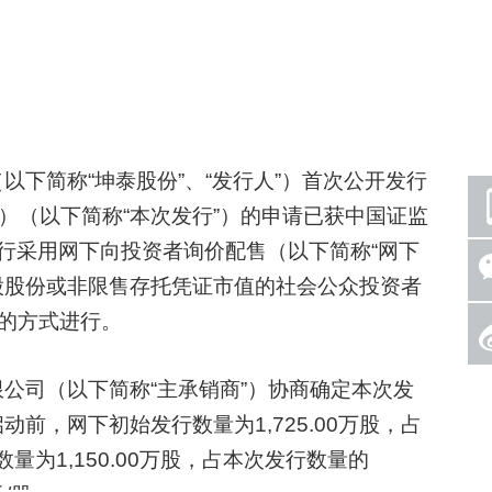
简称“坤泰股份”、“发行人”）首次公开发行
A股）（以下简称“本次发行”）的申请已获中国证监
次发行采用网下向投资者询价配售（以下简称“网下
股股份或非限售存托凭证市值的社会公众投资者
合的方式进行。
司（以下简称“主承销商”）协商确定本次发
启动前，网下初始发行数量为1,725.00万股，占
量为1,150.00万股，占本次发行数量的