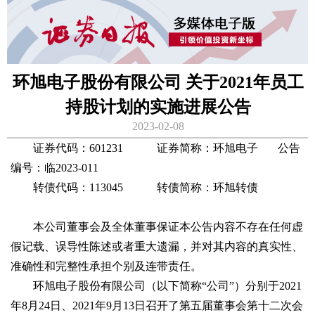
环旭电子股份有限公司 关于2021年员工
持股计划的实施进展公告
2023-02-08
证券代码：601231 证券简称：环旭电子 公告
编号：临2023-011
转债代码：113045 转债简称：环旭转债
本公司董事会及全体董事保证本公告内容不存在任何虚
假记载、误导性陈述或者重大遗漏，并对其内容的真实性、
准确性和完整性承担个别及连带责任。
环旭电子股份有限公司（以下简称“公司”）分别于2021
年8月24日、2021年9月13日召开了第五届董事会第十二次会