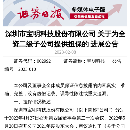
深圳市宝明科技股份有限公司 关于为全
资二级子公司提供担保的 进展公告
2023-02-08
证券代码：002992 证券简称：宝明科技 公告
编号：2023-010
本公司及董事会全体成员保证信息披露的内容真实、准
确、完整，没有虚假记载、误导性陈述或重大遗漏。
一、担保情况概述
深圳市宝明科技股份有限公司（以下简称“公司”）分别
于2022年4月27日召开第四届董事会第二十次会议、2022年5
月20日召开公司2021年度股东大会，审议通过了《关于公司