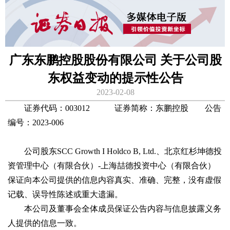
广东东鹏控股股份有限公司 关于公司股
东权益变动的提示性公告
2023-02-08
证券代码：003012 证券简称：东鹏控股 公告
编号：2023-006
公司股东SCC Growth I Holdco B, Ltd.、北京红杉坤德投
资管理中心（有限合伙）-上海喆德投资中心（有限合伙）
保证向本公司提供的信息内容真实、准确、完整，没有虚假
记载、误导性陈述或重大遗漏。
本公司及董事会全体成员保证公告内容与信息披露义务
人提供的信息一致。