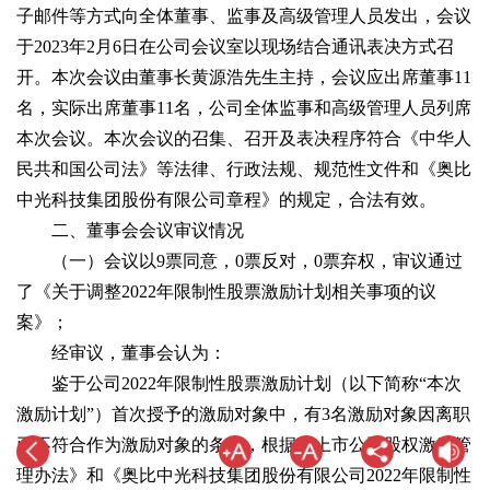
子邮件等方式向全体董事、监事及高级管理人员发出，会议
于2023年2月6日在公司会议室以现场结合通讯表决方式召
开。本次会议由董事长黄源浩先生主持，会议应出席董事11
名，实际出席董事11名，公司全体监事和高级管理人员列席
本次会议。本次会议的召集、召开及表决程序符合《中华人
民共和国公司法》等法律、行政法规、规范性文件和《奥比
中光科技集团股份有限公司章程》的规定，合法有效。
二、董事会会议审议情况
（一）会议以9票同意，0票反对，0票弃权，审议通过
了《关于调整2022年限制性股票激励计划相关事项的议
案》；
经审议，董事会认为：
鉴于公司2022年限制性股票激励计划（以下简称“本次
激励计划”）首次授予的激励对象中，有3名激励对象因离职
已不符合作为激励对象的条件，根据《上市公司股权激励管
理办法》和《奥比中光科技集团股份有限公司2022年限制性