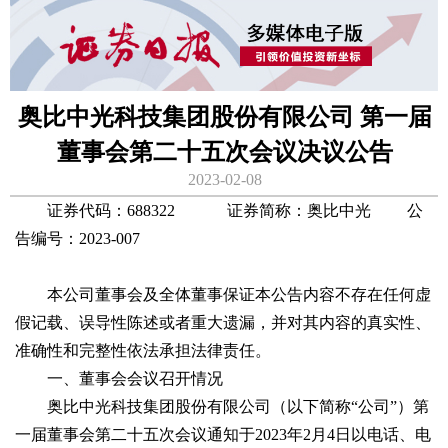
奥比中光科技集团股份有限公司 第一届
董事会第二十五次会议决议公告
2023-02-08
证券代码：688322 证券简称：奥比中光 公
告编号：2023-007
本公司董事会及全体董事保证本公告内容不存在任何虚
假记载、误导性陈述或者重大遗漏，并对其内容的真实性、
准确性和完整性依法承担法律责任。
一、董事会会议召开情况
奥比中光科技集团股份有限公司（以下简称“公司”）第
一届董事会第二十五次会议通知于2023年2月4日以电话、电