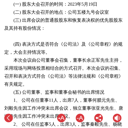
(一) 股东大会召开的时间：2023年5月19日
(二) 股东大会召开的地点：公司五楼九号会议室
(三) 出席会议的普通股股东和恢复表决权的优先股股东
及其持有股份情况：
(四) 表决方式是否符合《公司法》及《公司章程》的规
定，大会主持情况等。
本次会议由公司董事会召集，董事长余正军先生主持，
采用现场与网络投票相结合的方式召开。本次会议的召集、
召开和表决方式符合《公司法》等法律法规和《公司章程》
有关规定。
(五) 公司董事、监事和董事会秘书的出席情况
1、 公司在任董事11人，出席7人，董事何腊元先生、
刘毅先生因工作冲突未出席会议，独立董事张亚光先生、唐
海涛先生因工作冲突未出席会议。
2、 公司在任监事5人，出席3人，监事秦毅先生、杨晓