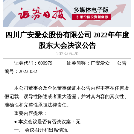
四川广安爱众股份有限公司 2022年年度
股东大会决议公告
2023-05-20
证券代码：600979 证券简称：广安爱众 公告
编号：2023-032
本公司董事会及全体董事保证本公告内容不存在任何虚
假记载、误导性陈述或者重大遗漏，并对其内容的真实性、
准确性和完整性承担法律责任。
重要内容提示：
● 本次会议是否有否决议案：无
一、 会议召开和出席情况