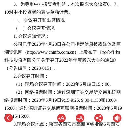
3、为尊重中小投资者利益，本次股东大会议案6、7、
10对中小投资者的表决单独计票。
一、 会议召开和出席情况
（一）会议召开情况
1. 会议通知情况：
公司已于2023年4月28日在公司指定信息披露媒体及巨
潮资讯网（http://www.cninfo.com.cn）上发布了《农心作物
科技股份有限公司关于召开2022年年度股东大会的通知》
（公告编号：2023-015）。
2.会议召开时间：
（1）现场会议召开时间：2023年5月19日15：00。
（2）网络投票时间：通过深圳证券交易所交易系统网
络投票时间：2023年5月19日9:15-9:25, 9:30-11:30和13:00-
15:00；通过深圳证券交易所互联网投票时间：2023年5月19
日9:15-15:00。
3.现场会议地点：陕西省西安市高新区锦业路5号西安