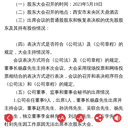
（一）股东大会召开的时间：2023年5月19日
（二）股东大会召开的地点：西安市未央区天鼎酒店
（三）出席会议的普通股股东和恢复表决权的优先股股
东及其持有股份情况：
（四）表决方式是否符合《公司法》及《公司章程》的
规定，大会主持情况等。
会议表决方式符合《公司法》及《公司章程》的规定。
董事长杨森先生主持本次会议。大会采用现场投票和网络投
票相结合的表决方式进行表决，会议的召开和表决程序符合
《公司法》和《公司章程》的规定。
（五）公司董事、监事和董事会秘书的出席情况
1.公司在任董事9人，出席1人，董事长杨森先生出席并
主持会议。董事赵亮先生、孙洪伟先生、吴联合先生、杨先
锋先生，独立董事李金林先生、刘志猛先生、王占学先生、
杜剑先生因工作原因无法出席本次股东大会。