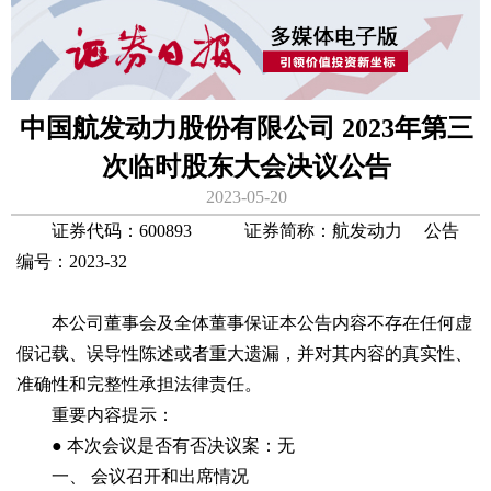
中国航发动力股份有限公司 2023年第三
次临时股东大会决议公告
2023-05-20
证券代码：600893 证券简称：航发动力 公告
编号：2023-32
本公司董事会及全体董事保证本公告内容不存在任何虚
假记载、误导性陈述或者重大遗漏，并对其内容的真实性、
准确性和完整性承担法律责任。
重要内容提示：
● 本次会议是否有否决议案：无
一、 会议召开和出席情况