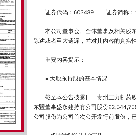
证券代码：603439 证券简称：贵
本公司董事会、全体董事及相关股东
陈述或者重大遗漏，并对其内容的真实
重要内容提示：
● 大股东持股的基本情况
截至本公告披露日，贵州三力制药股份
东暨董事盛永建持有公司股份22,544,7
公司股份为公司首次公开发行前股份，已于
● 减持计划的进展情况