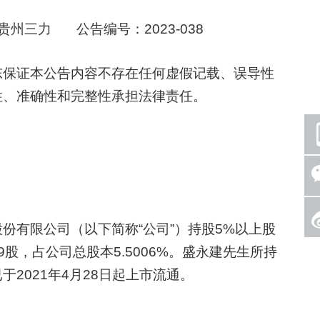
州三力 公告编号：2023-038
保证本公告内容不存在任何虚假记载、误导性
性、准确性和完整性承担法律责任。
有限公司（以下简称“公司”）持股5%以上股
59股，占公司总股本5.5006%。盛永建先生所持
2021年4月28日起上市流通。