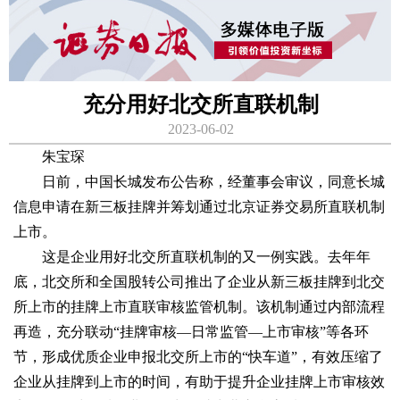
充分用好北交所直联机制
2023-06-02
朱宝琛
日前，中国长城发布公告称，经董事会审议，同意长城
信息申请在新三板挂牌并筹划通过北京证券交易所直联机制
上市。
这是企业用好北交所直联机制的又一例实践。去年年
底，北交所和全国股转公司推出了企业从新三板挂牌到北交
所上市的挂牌上市直联审核监管机制。该机制通过内部流程
再造，充分联动“挂牌审核—日常监管—上市审核”等各环
节，形成优质企业申报北交所上市的“快车道”，有效压缩了
企业从挂牌到上市的时间，有助于提升企业挂牌上市审核效