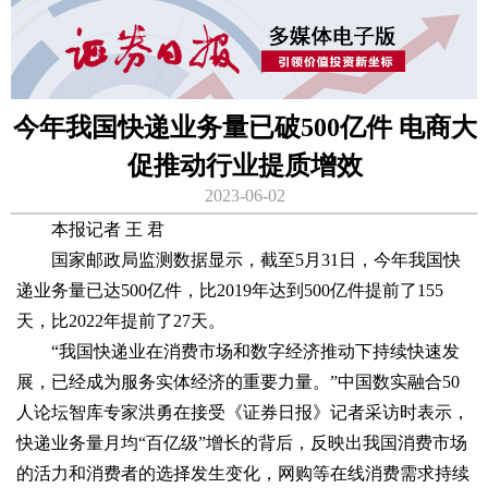
今年我国快递业务量已破500亿件 电商大
促推动行业提质增效
2023-06-02
本报记者 王 君
国家邮政局监测数据显示，截至5月31日，今年我国快
递业务量已达500亿件，比2019年达到500亿件提前了155
天，比2022年提前了27天。
“我国快递业在消费市场和数字经济推动下持续快速发
展，已经成为服务实体经济的重要力量。”中国数实融合50
人论坛智库专家洪勇在接受《证券日报》记者采访时表示，
快递业务量月均“百亿级”增长的背后，反映出我国消费市场
的活力和消费者的选择发生变化，网购等在线消费需求持续