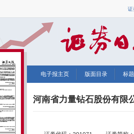
证
电子报主页
版面目录
标
河南省力量钻石股份有限