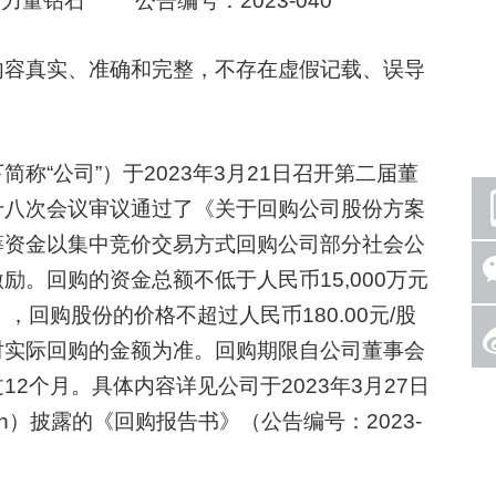
量钻石 公告编号：2023-040
容真实、准确和完整，不存在虚假记载、误导
“公司”）于2023年3月21日召开第二届董
十八次会议审议通过了《关于回购公司股份方案
筹资金以集中竞价交易方式回购公司部分社会公
。回购的资金总额不低于人民币15,000万元
），回购股份的价格不超过人民币180.00元/股
时实际回购的金额为准。回购期限自公司董事会
2个月。具体内容详见公司于2023年3月27日
.com.cn）披露的《回购报告书》（公告编号：2023-