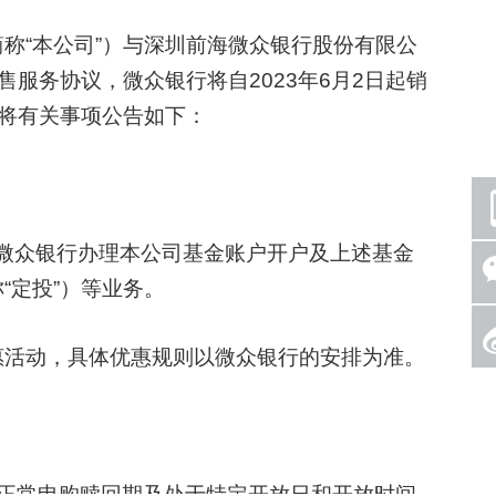
“本公司”）与深圳前海微众银行股份有限公
售服务协议，微众银行将自2023年6月2日起销
现将有关事项公告如下：
微众银行办理本公司基金账户开户及上述基金
“定投”）等业务。
活动，具体优惠规则以微众银行的安排为准。
常申购赎回期及处于特定开放日和开放时间