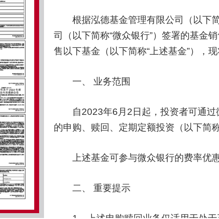
根据泓德基金管理有限公司（以下简称
司（以下简称“微众银行”）签署的基金销
售以下基金（以下简称“上述基金”），
一、 业务范围
自2023年6月2日起，投资者可通过
的申购、赎回、定期定额投资（以下简称
上述基金可参与微众银行的费率优惠
二、 重要提示
1、上述申购赎回业务仅适用于处于正