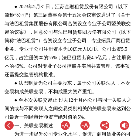
● 2023年5月31日，江苏金融租赁股份有限公司（以下
简称“公司”）第三届董事会第十五次会议审议通过了《关于
与法巴租赁集团股份有限公司合资设立专业子公司暨关联交
易的议案》，同意公司与法巴租赁集团股份有限公司（以下
简称“法巴租赁”）合资设立专业子公司，专业拓展厂商租赁
业务。专业子公司注册资本为10亿元人民币。公司出资5.5
亿元，占注册资本的55%；法巴租赁出资4.5亿元，占注册资
本的45%。公司对专业子公司控股并实施并表管理。该事项
还需提交监管机构批准。
● 法巴租赁为公司主要股东，属于公司关联法人，本次
交易构成关联交易，不构成重大资产重组。
● 至本次关联交易止,过去12个月内公司与同一关联人之
间的或与不同关联人之间交易类别相关的关联交易未达到公
司最近一期经审计净资产绝对值的5%。
一、关联交易概述
为进一步提升公司专业化水平，促进厂商租赁业务的可