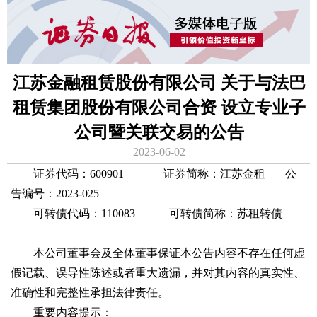
江苏金融租赁股份有限公司 关于与法巴
租赁集团股份有限公司合资 设立专业子
公司暨关联交易的公告
2023-06-02
证券代码：600901 证券简称：江苏金租 公
告编号：2023-025
可转债代码：110083 可转债简称：苏租转债
本公司董事会及全体董事保证本公告内容不存在任何虚
假记载、误导性陈述或者重大遗漏，并对其内容的真实性、
准确性和完整性承担法律责任。
重要内容提示：