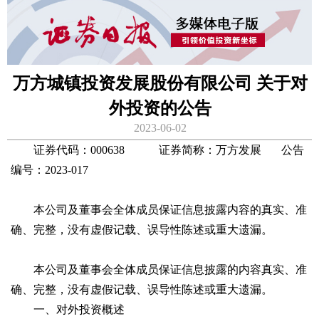
万方城镇投资发展股份有限公司 关于对
外投资的公告
2023-06-02
证券代码：000638 证券简称：万方发展 公告
编号：2023-017
本公司及董事会全体成员保证信息披露内容的真实、准
确、完整，没有虚假记载、误导性陈述或重大遗漏。
本公司及董事会全体成员保证信息披露的内容真实、准
确、完整，没有虚假记载、误导性陈述或重大遗漏。
一、对外投资概述