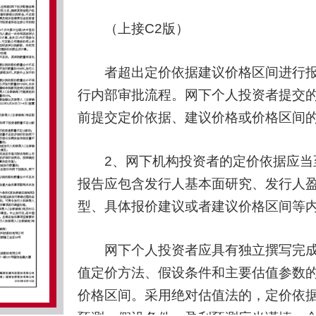
（上接C2版）
者超出定价依据建议价格区间进行报
行内部审批流程。网下个人投资者提交
前提交定价依据、建议价格或价格区间
2、网下机构投资者的定价依据应当至
报告应包含发行人基本面研究、发行人
型、具体报价建议或者建议价格区间等
网下个人投资者应具有独立撰写完成
值定价方法、假设条件和主要估值参数
价格区间。采用绝对估值法的，定价依