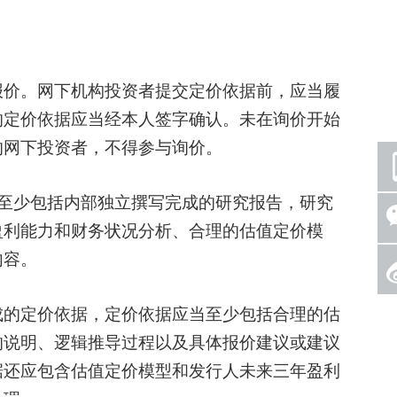
价。网下机构投资者提交定价依据前，应当履
的定价依据应当经本人签字确认。未在询价开始
的网下投资者，不得参与询价。
少包括内部独立撰写完成的研究报告，研究
盈利能力和财务状况分析、合理的估值定价模
内容。
的定价依据，定价依据应当至少包括合理的估
的说明、逻辑推导过程以及具体报价建议或建议
据还应包含估值定价模型和发行人未来三年盈利