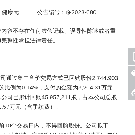
健康元 公告编号：临2023-080
内容不存在任何虚假记载、误导性陈述或者重
和完整性承担法律责任。
公司通过集中竞价交易方式已回购股份2,744,903
）的比例为0.14%，支付的金额为3,204.31万元
公司已累计回购45,957,211股，占本公司总股
91.57万元（含手续费）。
10个交易日内，不得回购股份。公司拟于