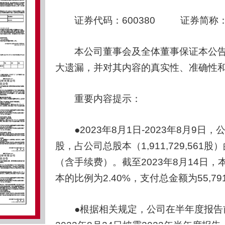
证券代码：600380 证券简称：
本公司董事会及全体董事保证本公告
大遗漏，并对其内容的真实性、准确性
重要内容提示：
●2023年8月1日-2023年8月9日，
股，占公司总股本（1,911,729,561股
（含手续费）。截至2023年8月14日，本
本的比例为2.40%，支付总金额为55,7
●根据相关规定，公司在半年度报告前