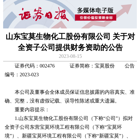
山东宝莫生物化工股份有限公司 关于对
全资子公司提供财务资助的公告
2023-08-15
证券代码：002476 证券简称：宝莫股份 公告
编号：2023-023
本公司及董事会全体成员保证信息披露的内容真实、准
确、完整，没有虚假记载、误导性陈述或重大遗漏。
重要内容提示：
1.山东宝莫生物化工股份有限公司（下称“公司”）拟对
全资子公司东营宝莫环境工程有限公司（下称“宝莫环
境”）、新疆宝莫环境工程有限公司（下称“新疆宝莫”）、