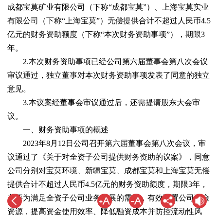
成都宝莫矿业有限公司（下称“成都宝莫”）、上海宝莫实业
有限公司（下称“上海宝莫”）无偿提供合计不超过人民币4.5
亿元的财务资助额度（下称“本次财务资助事项”），期限3
年。
2.本次财务资助事项已经公司第六届董事会第八次会议
审议通过，独立董事对本次财务资助事项发表了同意的独立
意见。
3.本议案经董事会审议通过后，还需提请股东大会审
议。
一、财务资助事项的概述
2023年8月12日公司召开第六届董事会第八次会议，审
议通过了《关于对全资子公司提供财务资助的议案》，同意
公司分别对宝莫环境、新疆宝莫、成都宝莫和上海宝莫无偿
提供合计不超过人民币4.5亿元的财务资助额度，期限3年，
主要为满足全资子公司业务发展的需求，有效配置公司现金
资源，提高资金使用效率、降低融资成本并防控流动性风