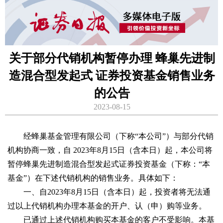
关于部分代销机构暂停办理 蜂巢先进制
造混合型发起式 证券投资基金销售业务
的公告
2023-08-15
经蜂巢基金管理有限公司（下称“本公司”）与部分代销
机构协商一致，自 2023年8月15日（含本日）起，本公司将
暂停蜂巢先进制造混合型发起式证券投资基金（下称：“本
基金”）在下述代销机构的销售业务。具体如下：
一、自2023年8月15日（含本日）起，投资者将无法通
过以上代销机构办理本基金的开户、认（申）购等业务。
已通过上述代销机构购买本基金的客户不受影响。本基