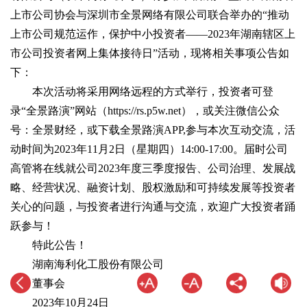
上市公司协会与深圳市全景网络有限公司联合举办的“推动
上市公司规范运作，保护中小投资者——2023年湖南辖区上
市公司投资者网上集体接待日”活动，现将相关事项公告如
下：
本次活动将采用网络远程的方式举行，投资者可登
录“全景路演”网站（https://rs.p5w.net），或关注微信公众
号：全景财经，或下载全景路演APP,参与本次互动交流，活
动时间为2023年11月2日（星期四）14:00-17:00。届时公司
高管将在线就公司2023年度三季度报告、公司治理、发展战
略、经营状况、融资计划、股权激励和可持续发展等投资者
关心的问题，与投资者进行沟通与交流，欢迎广大投资者踊
跃参与！
特此公告！
湖南海利化工股份有限公司
董事会
2023年10月24日