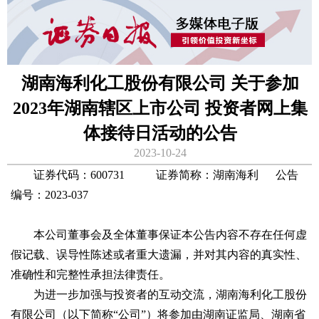
湖南海利化工股份有限公司 关于参加
2023年湖南辖区上市公司 投资者网上集
体接待日活动的公告
2023-10-24
证券代码：600731 证券简称：湖南海利 公告
编号：2023-037
本公司董事会及全体董事保证本公告内容不存在任何虚
假记载、误导性陈述或者重大遗漏，并对其内容的真实性、
准确性和完整性承担法律责任。
为进一步加强与投资者的互动交流，湖南海利化工股份
有限公司（以下简称“公司”）将参加由湖南证监局、湖南省