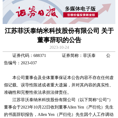
江苏菲沃泰纳米科技股份有限公司 关于
董事辞职的公告
2023-10-24
证券代码：688371 证券简称：菲沃泰 公
告编号：2023-037
本公司董事会及全体董事保证本公告内容不存在任何虚
假记载、误导性陈述或者重大遗漏，并对其内容的真实性、
准确性和完整性依法承担法律责任。
江苏菲沃泰纳米科技股份有限公司（以下简称“公司”）
董事会于2023年10月22日收到董事Allen Yen（严衍伦）先生
的书面辞职报告，Allen Yen（严衍伦）先生因个人工作调动