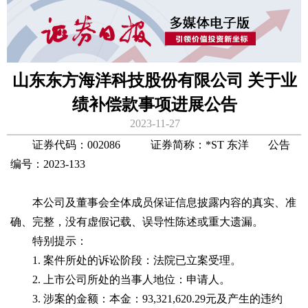
山东东方海洋科技股份有限公司 关于业
绩补偿款事项进展公告
2023-11-27
证券代码：002086 证券简称：*ST 东洋 公告
编号：2023-133
本公司及董事会全体成员保证信息披露内容的真实、准
确、完整，没有虚假记载、误导性陈述或重大遗漏。
特别提示：
1. 案件所处的诉讼阶段：法院已立案受理。
2. 上市公司所处的当事人地位：申请人。
3. 涉案的金额：本金：93,321,620.29元及产生的违约