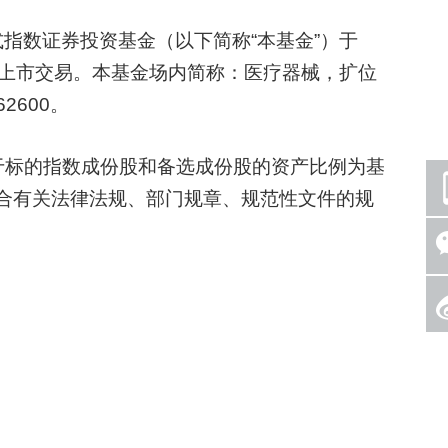
数证券投资基金（以下简称“本基金”）于
易所上市交易。本基金场内简称：医疗器械，扩位
2600。
于标的指数成份股和备选成份股的资产比例为基
例符合有关法律法规、部门规章、规范性文件的规