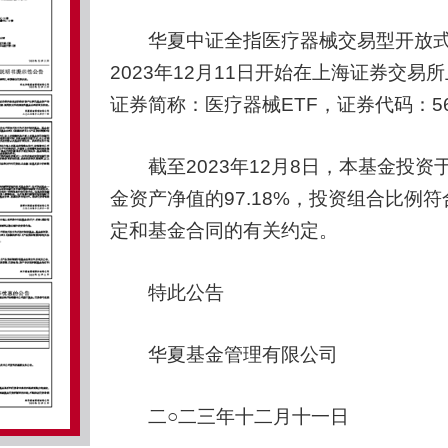
华夏中证全指医疗器械交易型开放式指
2023年12月11日开始在上海证券交
证券简称：医疗器械ETF，证券代码：56
截至2023年12月8日，本基金投资
金资产净值的97.18%，投资组合比
定和基金合同的有关约定。
特此公告
华夏基金管理有限公司
二○二三年十二月十一日