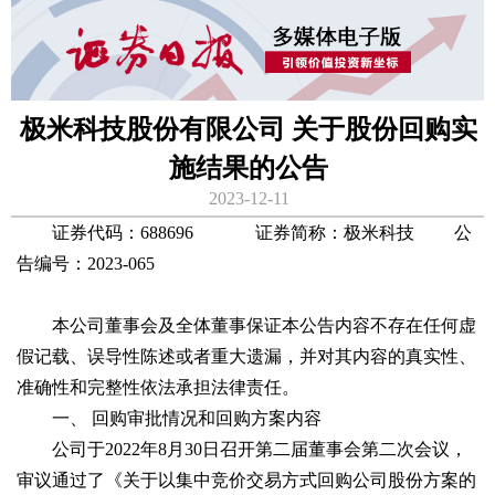
极米科技股份有限公司 关于股份回购实
施结果的公告
2023-12-11
证券代码：688696 证券简称：极米科技 公
告编号：2023-065
本公司董事会及全体董事保证本公告内容不存在任何虚
假记载、误导性陈述或者重大遗漏，并对其内容的真实性、
准确性和完整性依法承担法律责任。
一、 回购审批情况和回购方案内容
公司于2022年8月30日召开第二届董事会第二次会议，
审议通过了《关于以集中竞价交易方式回购公司股份方案的