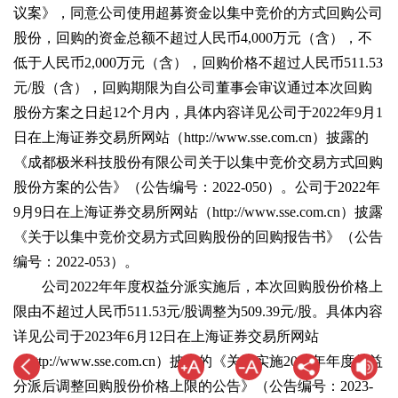
议案》，同意公司使用超募资金以集中竞价的方式回购公司
股份，回购的资金总额不超过人民币4,000万元（含），不
低于人民币2,000万元（含），回购价格不超过人民币511.53
元/股（含），回购期限为自公司董事会审议通过本次回购
股份方案之日起12个月内，具体内容详见公司于2022年9月1
日在上海证券交易所网站（http://www.sse.com.cn）披露的
《成都极米科技股份有限公司关于以集中竞价交易方式回购
股份方案的公告》（公告编号：2022-050）。公司于2022年
9月9日在上海证券交易所网站（http://www.sse.com.cn）披露
《关于以集中竞价交易方式回购股份的回购报告书》（公告
编号：2022-053）。
公司2022年年度权益分派实施后，本次回购股份价格上
限由不超过人民币511.53元/股调整为509.39元/股。具体内容
详见公司于2023年6月12日在上海证券交易所网站
（http://www.sse.com.cn）披露的《关于实施2022年年度权益
分派后调整回购股份价格上限的公告》（公告编号：2023-