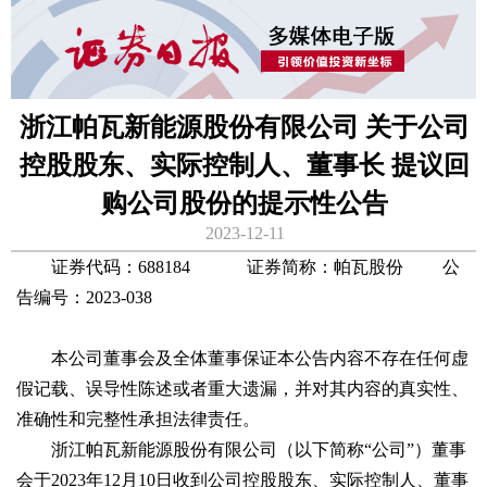
浙江帕瓦新能源股份有限公司 关于公司
控股股东、实际控制人、董事长 提议回
购公司股份的提示性公告
2023-12-11
证券代码：688184 证券简称：帕瓦股份 公
告编号：2023-038
本公司董事会及全体董事保证本公告内容不存在任何虚
假记载、误导性陈述或者重大遗漏，并对其内容的真实性、
准确性和完整性承担法律责任。
浙江帕瓦新能源股份有限公司（以下简称“公司”）董事
会于2023年12月10日收到公司控股股东、实际控制人、董事