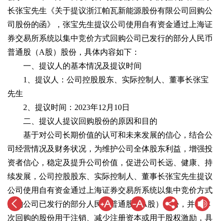
长张宝先生《关于提议浙江帕瓦新能源股份有限公司回购公
司股份的函》，张宝先生提议公司使用自有资金通过上海证
券交易所系统以集中竞价方式回购公司已发行的部分人民币
普通股（A股）股份，具体内容如下：
一、提议人的基本情况及提议时间
1、提议人：公司控股股东、实际控制人、董事长张宝
先生
2、提议时间：2023年12月10日
二、提议人提议回购股份的原因和目的
基于对公司长期价值的认可和未来发展的信心，结合公
司经营情况及财务状况，为维护公司全体股东利益，增强投
资者信心，稳定及提升公司价值，促进公司长远、健康、持
续发展，公司控股股东、实际控制人、董事长张宝先生提议
公司使用自有资金通过上海证券交易所系统以集中竞价方式
回购公司已发行的部分人民币普通股（A股）股份，并将本
次回购的股份用于注销、减少注册资本或用于股权激励，具