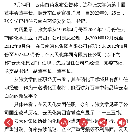
2月24日，云南白药发布公告称，选举张文学为第十届
董事会董事长。据云南白药官微消息，自2023年9月25日，
张文学已担任云南白药党委委员、书记。
简历显示，张文学从1999年4月份至2001年12月份任云
南磷化学工业（集团）公司副总经理；从2001年12月份至
2012年8月份，在云南磷化集团有限公司任职；从2012年8月
份至2023年9月份，在云天化集团有限责任公司（以下简
称“云天化集团”）任职，先后担任公司总经理、党委书记、
党委副书记、副董事长、董事长。
从张文学的任职经历来看，其在磷化工领域具有多年任
职经验，作为一名磷化工老将，能否讲好百年中药品牌云南
白药的新故事？
具体来看，在云天化集团任职十余年，张文学见证了公
司国企改革历程。云天化集团官微信息显示，“十三五”期
间，云天化集团所处的化肥行业遭遇了产业周期下行、产能
严重过剩、价格持续低迷、企业严重亏损等不利局面。云天