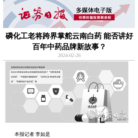
磷化工老将跨界掌舵云南白药 能否讲好
百年中药品牌新故事？
2024-02-26
本报记者 李如是