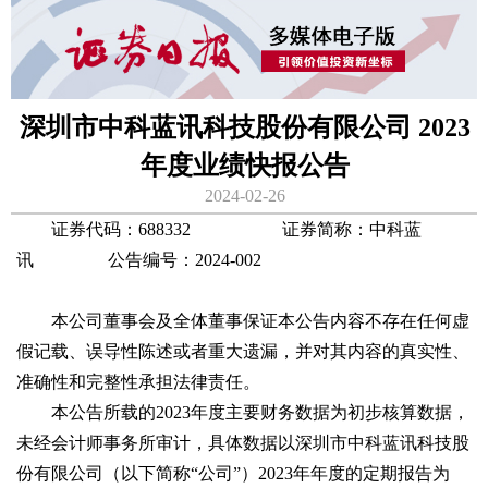
深圳市中科蓝讯科技股份有限公司 2023
年度业绩快报公告
2024-02-26
证券代码：688332 证券简称：中科蓝
讯 公告编号：2024-002
本公司董事会及全体董事保证本公告内容不存在任何虚
假记载、误导性陈述或者重大遗漏，并对其内容的真实性、
准确性和完整性承担法律责任。
本公告所载的2023年度主要财务数据为初步核算数据，
未经会计师事务所审计，具体数据以深圳市中科蓝讯科技股
份有限公司（以下简称“公司”）2023年年度的定期报告为