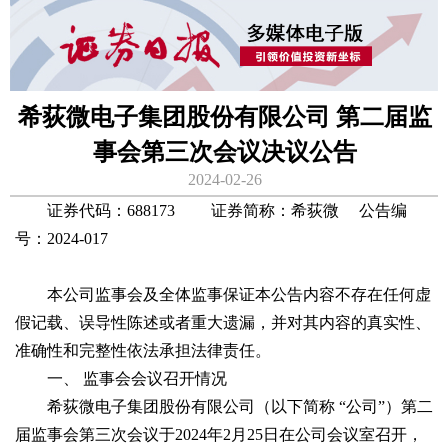
希荻微电子集团股份有限公司 第二届监
事会第三次会议决议公告
2024-02-26
证券代码：688173 证券简称：希荻微 公告编
号：2024-017
本公司监事会及全体监事保证本公告内容不存在任何虚
假记载、误导性陈述或者重大遗漏，并对其内容的真实性、
准确性和完整性依法承担法律责任。
一、 监事会会议召开情况
希荻微电子集团股份有限公司（以下简称 “公司”）第二
届监事会第三次会议于2024年2月25日在公司会议室召开，