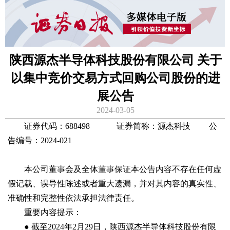
陕西源杰半导体科技股份有限公司 关于
以集中竞价交易方式回购公司股份的进
展公告
2024-03-05
证券代码：688498 证券简称：源杰科技 公
告编号：2024-021
本公司董事会及全体董事保证本公告内容不存在任何虚
假记载、误导性陈述或者重大遗漏，并对其内容的真实性、
准确性和完整性依法承担法律责任。
重要内容提示：
● 截至2024年2月29日，陕西源杰半导体科技股份有限