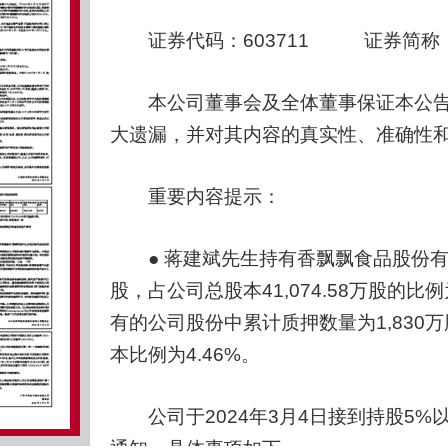
证券代码：603711 证券简称：
本公司董事会及全体董事保证本公告
大遗漏，并对其内容的真实性、准确性
重要内容提示：
● 蒋建斌先生持有香飘飘食品股份有限公
股，占公司总股本41,074.58万股的
有的公司股份中累计质押数量为1,830万
本比例为4.46%。
公司于2024年3月4日接到持股5%