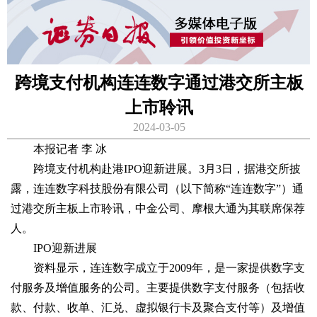
跨境支付机构连连数字通过港交所主板
上市聆讯
2024-03-05
本报记者 李 冰
跨境支付机构赴港IPO迎新进展。3月3日，据港交所披
露，连连数字科技股份有限公司（以下简称“连连数字”）通
过港交所主板上市聆讯，中金公司、摩根大通为其联席保荐
人。
IPO迎新进展
资料显示，连连数字成立于2009年，是一家提供数字支
付服务及增值服务的公司。主要提供数字支付服务（包括收
款、付款、收单、汇兑、虚拟银行卡及聚合支付等）及增值