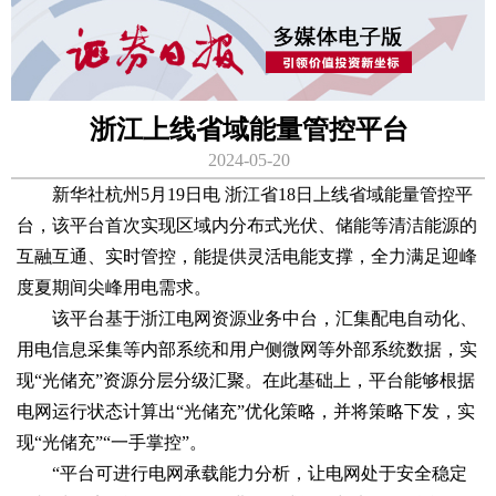
浙江上线省域能量管控平台
2024-05-20
新华社杭州5月19日电 浙江省18日上线省域能量管控平
台，该平台首次实现区域内分布式光伏、储能等清洁能源的
互融互通、实时管控，能提供灵活电能支撑，全力满足迎峰
度夏期间尖峰用电需求。
该平台基于浙江电网资源业务中台，汇集配电自动化、
用电信息采集等内部系统和用户侧微网等外部系统数据，实
现“光储充”资源分层分级汇聚。在此基础上，平台能够根据
电网运行状态计算出“光储充”优化策略，并将策略下发，实
现“光储充”“一手掌控”。
“平台可进行电网承载能力分析，让电网处于安全稳定