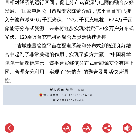
且相对经济的运行区间，促进分布式资源与电网的融合友好
发展。”国家电网公司首席专家陈蕾介绍，该平台目前已接
入宁波市域509万千瓦光伏、137万千瓦充电桩、62.4万千瓦
储能等分布式资源，未来将逐步实现对浙江30余万户分布式
光伏、120余万台充电桩的聚合及灵活快速调控。
“省域能量管控平台在配电系统和分布式新能源良好结
合中起到了非常关键的作用，实现了多方共赢。”中国科学
院院士周孝信表示，该平台能够使分布式新能源安全有序上
网、合理充分利用，实现了“光储充”的聚合及灵活快速调
控。