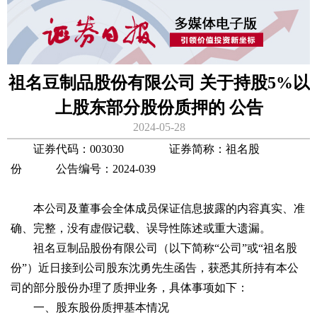
祖名豆制品股份有限公司 关于持股5%以
上股东部分股份质押的 公告
2024-05-28
证券代码：003030 证券简称：祖名股
份 公告编号：2024-039
本公司及董事会全体成员保证信息披露的内容真实、准
确、完整，没有虚假记载、误导性陈述或重大遗漏。
祖名豆制品股份有限公司（以下简称“公司”或“祖名股
份”）近日接到公司股东沈勇先生函告，获悉其所持有本公
司的部分股份办理了质押业务，具体事项如下：
一、股东股份质押基本情况