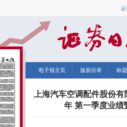
证
电子报主页
版面目录
标
上海汽车空调配件股份有限公
年 第一季度业