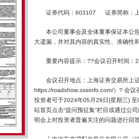
证券代码：603107 证券简称：上海
本公司董事会及全体董事保证本公告
大遗漏，并对其内容的真实性、准确性
重要内容提示：??会议召开时间：2024年0
会议召开地点：上海证券交易所上证
https://roadshow.sseinfo.
投资者可于2024年05月29日(星期三) 
站首页点击“提问预征集”栏目或通过公司邮箱
明会上对投资者普遍关注的问题进行回