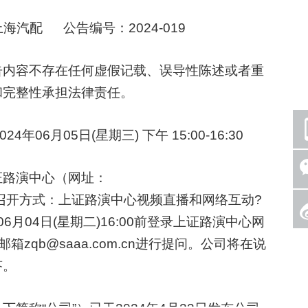
汽配 公告编号：2024-019
内容不存在任何虚假记载、误导性陈述或者重
和完整性承担法律责任。
6月05日(星期三) 下午 15:00-16:30
路演中心（网址：
com/）? 会议召开方式：上证路演中心视频直播和网络互动?
至06月04日(星期二)16:00前登录上证路演中心网
zqb@saaa.com.cn进行提问。公司将在说
答。