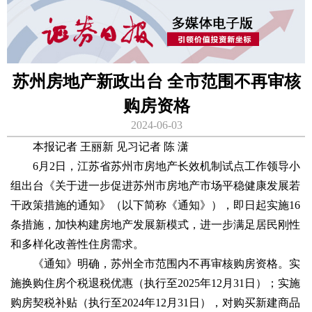
苏州房地产新政出台 全市范围不再审核
购房资格
2024-06-03
本报记者 王丽新 见习记者 陈 潇
6月2日，江苏省苏州市房地产长效机制试点工作领导小
组出台《关于进一步促进苏州市房地产市场平稳健康发展若
干政策措施的通知》（以下简称《通知》），即日起实施16
条措施，加快构建房地产发展新模式，进一步满足居民刚性
和多样化改善性住房需求。
《通知》明确，苏州全市范围内不再审核购房资格。实
施换购住房个税退税优惠（执行至2025年12月31日）；实施
购房契税补贴（执行至2024年12月31日），对购买新建商品